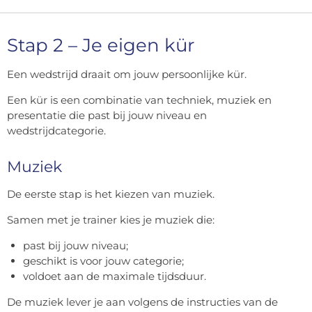
Stap 2 – Je eigen kür
Een wedstrijd draait om jouw persoonlijke kür.
Een kür is een combinatie van techniek, muziek en
presentatie die past bij jouw niveau en
wedstrijdcategorie.
Muziek
De eerste stap is het kiezen van muziek.
Samen met je trainer kies je muziek die:
past bij jouw niveau;
geschikt is voor jouw categorie;
voldoet aan de maximale tijdsduur.
De muziek lever je aan volgens de instructies van de