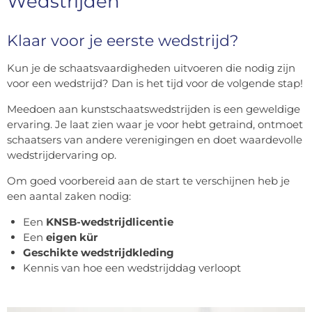
Wedstrijden
Klaar voor je eerste wedstrijd?
Kun je de schaatsvaardigheden uitvoeren die nodig zijn
voor een wedstrijd? Dan is het tijd voor de volgende stap!
Meedoen aan kunstschaatswedstrijden is een geweldige
ervaring. Je laat zien waar je voor hebt getraind, ontmoet
schaatsers van andere verenigingen en doet waardevolle
wedstrijdervaring op.
Om goed voorbereid aan de start te verschijnen heb je
een aantal zaken nodig:
Een
KNSB-wedstrijdlicentie
Een
eigen kür
Geschikte wedstrijdkleding
Kennis van hoe een wedstrijddag verloopt