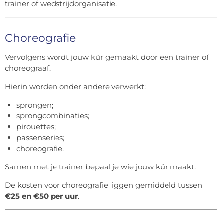
trainer of wedstrijdorganisatie.
Choreografie
Vervolgens wordt jouw kür gemaakt door een trainer of
choreograaf.
Hierin worden onder andere verwerkt:
sprongen;
sprongcombinaties;
pirouettes;
passenseries;
choreografie.
Samen met je trainer bepaal je wie jouw kür maakt.
De kosten voor choreografie liggen gemiddeld tussen
€25 en €50 per uur
.