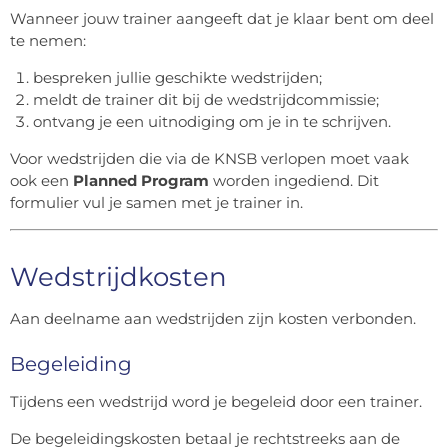
Wanneer jouw trainer aangeeft dat je klaar bent om deel
te nemen:
bespreken jullie geschikte wedstrijden;
meldt de trainer dit bij de wedstrijdcommissie;
ontvang je een uitnodiging om je in te schrijven.
Voor wedstrijden die via de KNSB verlopen moet vaak
ook een
Planned Program
worden ingediend. Dit
formulier vul je samen met je trainer in.
Wedstrijdkosten
Aan deelname aan wedstrijden zijn kosten verbonden.
Begeleiding
Tijdens een wedstrijd word je begeleid door een trainer.
De begeleidingskosten betaal je rechtstreeks aan de