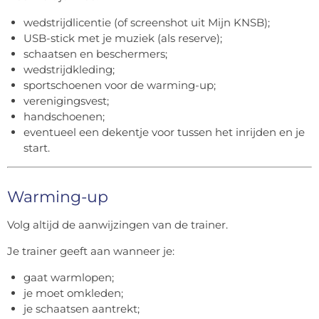
wedstrijdlicentie (of screenshot uit Mijn KNSB);
USB-stick met je muziek (als reserve);
schaatsen en beschermers;
wedstrijdkleding;
sportschoenen voor de warming-up;
verenigingsvest;
handschoenen;
eventueel een dekentje voor tussen het inrijden en je
start.
Warming-up
Volg altijd de aanwijzingen van de trainer.
Je trainer geeft aan wanneer je:
gaat warmlopen;
je moet omkleden;
je schaatsen aantrekt;