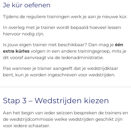
Je kür oefenen
Tijdens de reguliere trainingen werk je aan je nieuwe kür.
In overleg met je trainer wordt bepaald hoeveel lessen
hiervoor nodig zijn.
Is jouw eigen trainer niet beschikbaar? Dan mag je
één
extra kürles
volgen in een andere trainingsgroep, mits je
dit vooraf aanvraagt via de ledenadministratie.
Pas wanneer je trainer aangeeft dat je wedstrijdklaar
bent, kun je worden ingeschreven voor wedstrijden.
Stap 3 – Wedstrijden kiezen
Aan het begin van ieder seizoen bespreken de trainers en
de wedstrijdcommissie welke wedstrijden geschikt zijn
voor iedere schaatser.