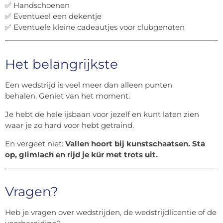
✅ Handschoenen
✅ Eventueel een dekentje
✅ Eventuele kleine cadeautjes voor clubgenoten
Het belangrijkste
Een wedstrijd is veel meer dan alleen punten
behalen. Geniet van het moment.
Je hebt de hele ijsbaan voor jezelf en kunt laten zien
waar je zo hard voor hebt getraind.
En vergeet niet:
Vallen hoort bij kunstschaatsen. Sta
op, glimlach en rijd je kür met trots uit.
Vragen?
Heb je vragen over wedstrijden, de wedstrijdlicentie of de