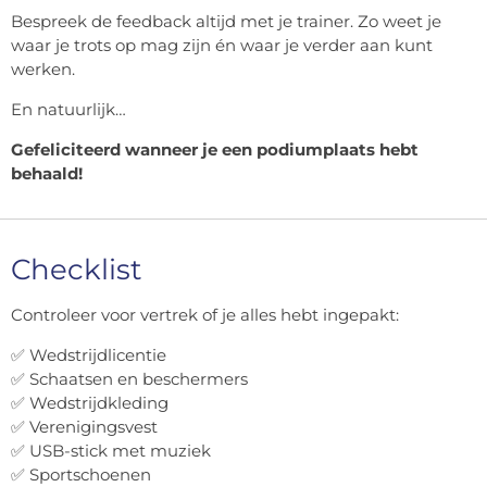
Bespreek de feedback altijd met je trainer. Zo weet je
waar je trots op mag zijn én waar je verder aan kunt
werken.
En natuurlijk…
Gefeliciteerd wanneer je een podiumplaats hebt
behaald!
Checklist
Controleer voor vertrek of je alles hebt ingepakt:
✅ Wedstrijdlicentie
✅ Schaatsen en beschermers
✅ Wedstrijdkleding
✅ Verenigingsvest
✅ USB-stick met muziek
✅ Sportschoenen