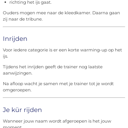
richting het ijs gaat.
Ouders mogen mee naar de kleedkamer. Daarna gaan
zij naar de tribune.
Inrijden
Voor iedere categorie is er een korte warming-up op het
ijs.
Tijdens het inrijden geeft de trainer nog laatste
aanwijzingen.
Na afloop wacht je samen met je trainer tot je wordt
omgeroepen.
Je kür rijden
Wanneer jouw naam wordt afgeroepen is het jouw
moment.