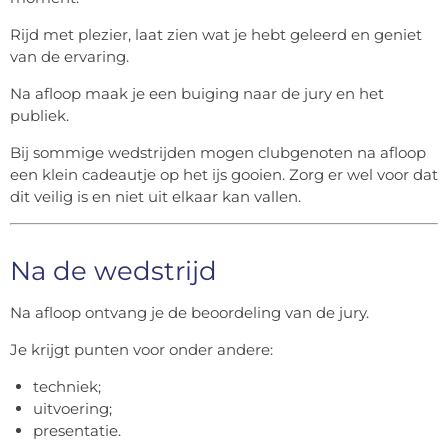
Rijd met plezier, laat zien wat je hebt geleerd en geniet
van de ervaring.
Na afloop maak je een buiging naar de jury en het
publiek.
Bij sommige wedstrijden mogen clubgenoten na afloop
een klein cadeautje op het ijs gooien. Zorg er wel voor dat
dit veilig is en niet uit elkaar kan vallen.
Na de wedstrijd
Na afloop ontvang je de beoordeling van de jury.
Je krijgt punten voor onder andere:
techniek;
uitvoering;
presentatie.