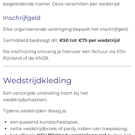
begeleidende trainer. Deze verschillen per wedstrijd.
Inschrijfgeld
Elke organiserende vereniging bepaalt het inschrijfgeld.
Gemiddeld bedraagt dit:
€50 tot €75 per wedstrijd
Na inschrijving ontvang je hiervoor een factuur via KSV
Rijnland of de KNSB.
Wedstrijdkleding
Een verzorgde uitstraling hoort bij het
wedstrijdschaatsen.
Tijdens wedstrijden draag je:
een passend kunstschaatspak;
nette wedstrijdbroek of panty indien van toepassing;