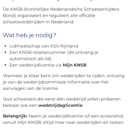
De KNSB (Koninklijke Nederlandsche Schaatsenrijders
Bond) organiseert en reguleert alle officiële
schaatswedstrijden in Nederland.
Wat heb je nodig?
Lidmaatschap van KSV Rijnland
Een KNSB-relatienummer (dit ontvang je
automatisch als lid)
Een wedstrijdlicentie via
Mijn KNSB
Wanneer je klaar bent om wedstrijden te rijden, ontvang
je van de wedstrijdcommissie informatie over het
aanvragen van de licentie.
Voor schaatsers die eerst één wedstrijd willen proberen
bestaat ook een
wedstrijdaglicentie
.
Belangrijk:
Neem je wedstrijdlicentie (of een screenshot
vanuit Mijn KNSB) altijd mee naar wedstrijden en testen.