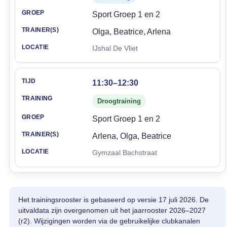
Sport Groep 1 en 2
Olga, Beatrice, Arlena
IJshal De Vliet
11:30–12:30
Droogtraining
Sport Groep 1 en 2
Arlena, Olga, Beatrice
Gymzaal Bachstraat
Het trainingsrooster is gebaseerd op versie 17 juli 2026. De
uitvaldata zijn overgenomen uit het jaarrooster 2026–2027
(r2). Wijzigingen worden via de gebruikelijke clubkanalen