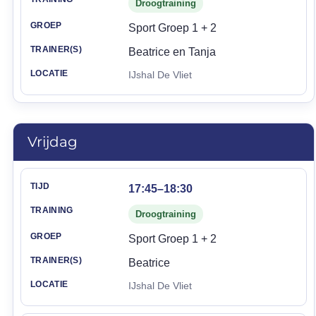
Droogtraining
Sport Groep 1 + 2
Beatrice en Tanja
IJshal De Vliet
Vrijdag
Tijd
Training
Groep
Trainer(s)
Locatie
17:45–18:30
Droogtraining
Sport Groep 1 + 2
Beatrice
IJshal De Vliet