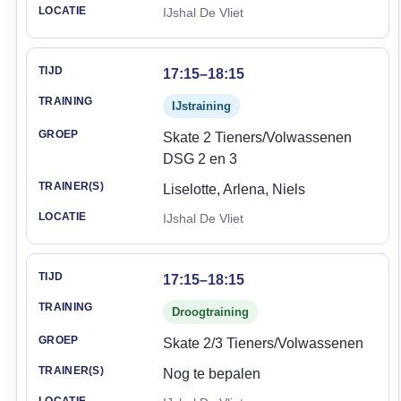
IJshal De Vliet
17:15–18:15
IJstraining
Skate 2 Tieners/Volwassenen
DSG 2 en 3
Liselotte, Arlena, Niels
IJshal De Vliet
17:15–18:15
Droogtraining
Skate 2/3 Tieners/Volwassenen
Nog te bepalen