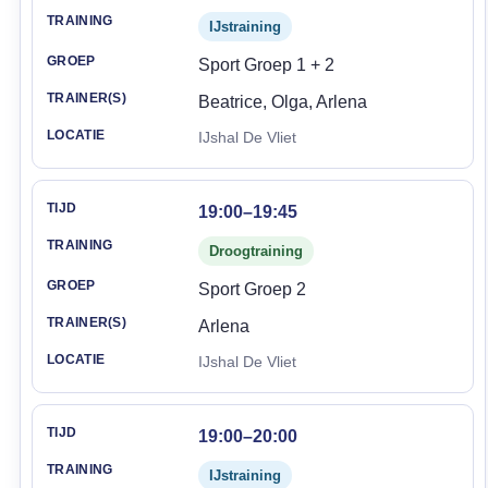
IJstraining
Sport Groep 1 + 2
Beatrice, Olga, Arlena
IJshal De Vliet
19:00–19:45
Droogtraining
Sport Groep 2
Arlena
IJshal De Vliet
19:00–20:00
IJstraining