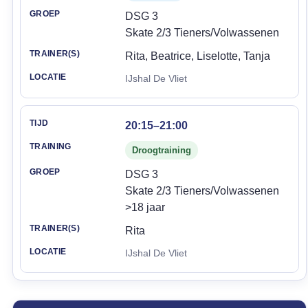
DSG 3
Skate 2/3 Tieners/Volwassenen
Rita, Beatrice, Liselotte, Tanja
IJshal De Vliet
20:15–21:00
Droogtraining
DSG 3
Skate 2/3 Tieners/Volwassenen
>18 jaar
Rita
IJshal De Vliet