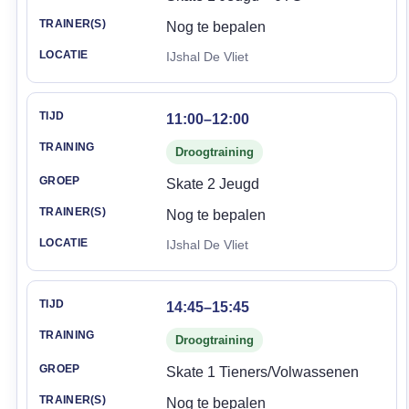
Nog te bepalen
IJshal De Vliet
11:00–12:00
Droogtraining
Skate 2 Jeugd
Nog te bepalen
IJshal De Vliet
14:45–15:45
Droogtraining
Skate 1 Tieners/Volwassenen
Nog te bepalen