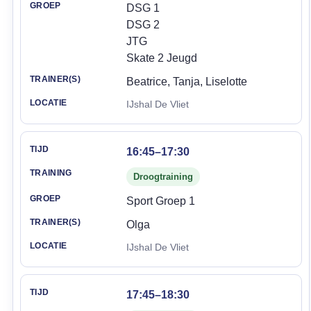
DSG 1
DSG 2
JTG
Skate 2 Jeugd
Beatrice, Tanja, Liselotte
IJshal De Vliet
16:45–17:30
Droogtraining
Sport Groep 1
Olga
IJshal De Vliet
17:45–18:30