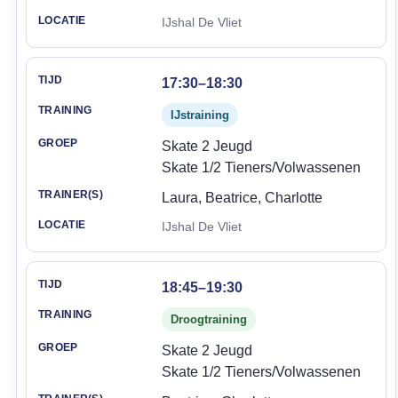
IJshal De Vliet
17:30–18:30
IJstraining
Skate 2 Jeugd
Skate 1/2 Tieners/Volwassenen
Laura, Beatrice, Charlotte
IJshal De Vliet
18:45–19:30
Droogtraining
Skate 2 Jeugd
Skate 1/2 Tieners/Volwassenen