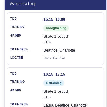
Woensdag
Tijd
Training
Groep
Trainer(s)
Locatie
15:15–16:00
Droogtraining
Skate 1 Jeugd
JTG
Beatrice, Charlotte
IJshal De Vliet
16:15–17:15
IJstraining
Skate 1 Jeugd
JTG
Laura, Beatrice, Charlotte