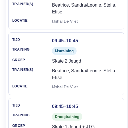
Beatrice, Sandra/Leonie, Stella,
Elise
IJshal De Vliet
09:45–10:45
IJstraining
Skate 2 Jeugd
Beatrice, Sandra/Leonie, Stella,
Elise
IJshal De Vliet
09:45–10:45
Droogtraining
Skate 1 Jeugd + JTG