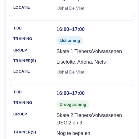
IJshal De Vliet
16:00–17:00
IJstraining
Skate 1 Tieners/Volwassenen
Liselotte, Arlena, Niels
IJshal De Vliet
16:00–17:00
Droogtraining
Skate 2 Tieners/Volwassenen
DSG 2 en 3
Nog te bepalen