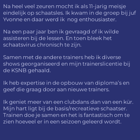
Na heel veel zeuren mocht ik als 11-jarig meisje
eindelijk op schaatsles. Ik kwam in de groep bij juf
Yvonne en daar werd ik nog enthousiaster.
Na een paar jaar ben ik gevraagd of ik wilde
assisteren bij de lessen. En toen bleek het
schaatsvirus chronisch te zijn.
Samen met de andere trainers heb ik diverse
shows georganiseerd en mijn trainerslicentie bij
de KSNB gehaald.
Ik heb expertise in de opbouw van diploma’s en
geef die graag door aan nieuwe trainers.
Ik geniet meer van een clubdans dan van een kür.
Mijn hart ligt bij de basis/recreatieve schaatser.
Trainen doe je samen en het is fantastisch om te
zien hoeveel er in een seizoen geleerd wordt.