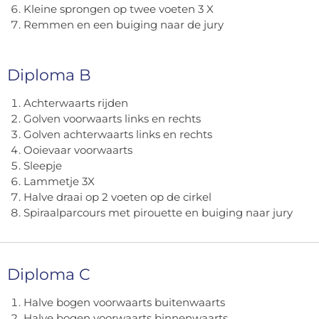
Kleine sprongen op twee voeten 3 X
Remmen en een buiging naar de jury
Diploma B
Achterwaarts rijden
Golven voorwaarts links en rechts
Golven achterwaarts links en rechts
Ooievaar voorwaarts
Sleepje
Lammetje 3X
Halve draai op 2 voeten op de cirkel
Spiraalparcours met pirouette en buiging naar jury
Diploma C
Halve bogen voorwaarts buitenwaarts
Halve bogen voorwaarts binnenwaarts