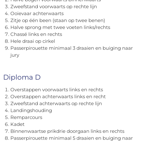
Zweefstand voorwaarts op rechte lijn
Ooievaar achterwaarts
Zitje op één been (staan op twee benen)
Halve sprong met twee voeten links/rechts
Chassé links en rechts
Hele draai op cirkel
Passerpirouette minimaal 3 draaien en buiging naar
jury
Diploma D
Overstappen voorwaarts links en rechts
Overstappen achterwaarts links en recht
Zweefstand achterwaarts op rechte lijn
Landingshouding
Remparcours
Kadet
Binnenwaartse prikdrie doorgaan links en rechts
Passerpirouette minimaal 5 draaien en buiging naar