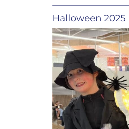
Halloween 2025