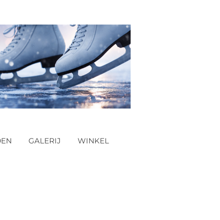
DEN
GALERIJ
WINKEL