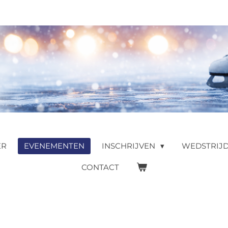
ER
EVENEMENTEN
INSCHRIJVEN
WEDSTRIJ
CONTACT